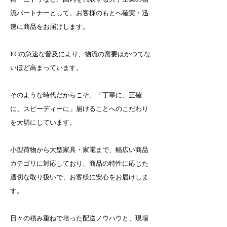
流パートナーとして、お客様のもとへ確実・迅
速に商品をお届けします。
ECの急速な普及により、物流の需要はかつてな
いほど高まっています。
そのような時代だからこそ、「丁寧に、正確
に、スピーディーに」届けることへのこだわり
を大切にしています。
小型荷物から大型家具・家電まで、幅広い商品
カテゴリに対応しており、商品の特性に応じた
適切な取り扱いで、お客様に安心をお届けしま
す。
日々の積み重ねで培った配送ノウハウと、現場