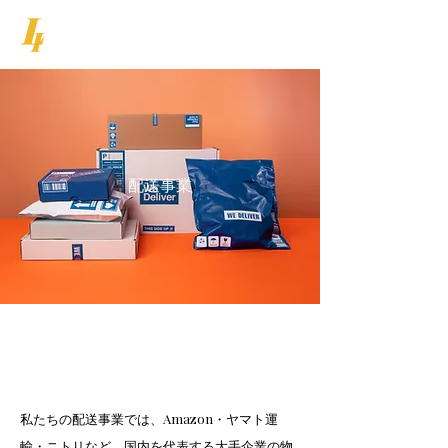
LIFE INNOVATION
配送事業
私たちの配送事業では、Amazon・ヤマト運
輸・ニトリなど、国内を代表する大手企業の物