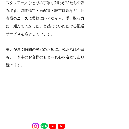
スタッフ一人ひとりの丁寧な対応が私たちの強
みです。時間指定・再配達・設置対応など、お
客様のニーズに柔軟に応えながら、受け取る方
に「頼んでよかった」と感じていただける配送
サービスを追求しています。
モノが届く瞬間の笑顔のために。私たちは今日
も、日本中のお客様のもとへ真心を込めて走り
続けます。