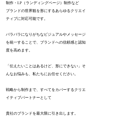
制作・LP（ランディングページ）制作など
ブランドの世界観を形にするあらゆるクリエイ
ティブに対応可能です。
バラバラになりがちなビジュアルやメッセージ
を統一することで、ブランドへの信頼感と認知
度を高めます。
「伝えたいことはあるけど、形にできない」そ
んなお悩みも、私たちにお任せください。
戦略から制作まで、すべてをカバーするクリエ
イティブパートナーとして
貴社のブランドを最大限に引き出します。